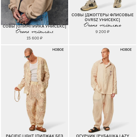
СОВЫ [ДЖОГГЕРЫ ФЛИСОВЫЕ
OVRSZ УНИСЕКС]
Очень тёплые
СОВЫ [ОЛИМПИЙКА УНИСЕКС]
Очень тёплая
9 200
₽
15 600
₽
НОВОЕ
НОВОЕ
PACIFIC LIGHT [ПИДЖАК БЕЗ
ОГУРЧИК [РУБАШКА LAZY