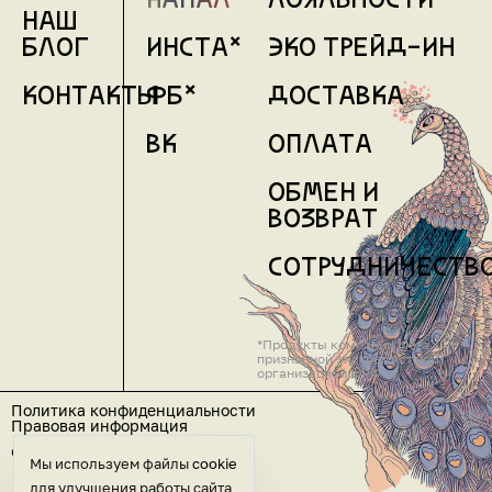
канал
ЛОЯЛЬНОСТИ
наш
блог
Инста*
ЭКО ТРЕЙД-ИН
контакты
ФБ*
доставка
ВК
оплата
обмен и
возврат
сотрудничеств
*Продукты компании Meta
признанной экстремистской
организацией в РФ
Политика конфиденциальности
Правовая информация
© 2026 CITY HERO™
Мы используем файлы
cookie
для улучшения работы сайта