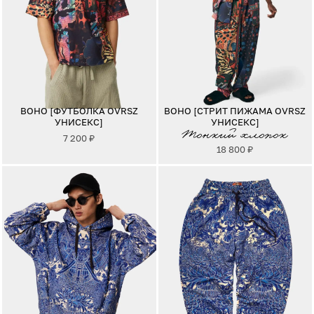
BOHO [ФУТБОЛКА OVRSZ
BOHO [СТРИТ ПИЖАМА OVRSZ
УНИСЕКС]
УНИСЕКС]
Тонкий хлопок
7 200
₽
18 800
₽