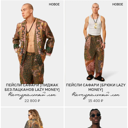
НОВОЕ
НОВОЕ
ПЕЙСЛИ САФАРИ [ПИДЖАК
ПЕЙСЛИ САФАРИ [БРЮКИ LAZY
БЕЗ ЛАЦКАНОВ LAZY MONEY]
MONEY]
Натуральный лен
Натуральный лен
22 800
₽
15 400
₽