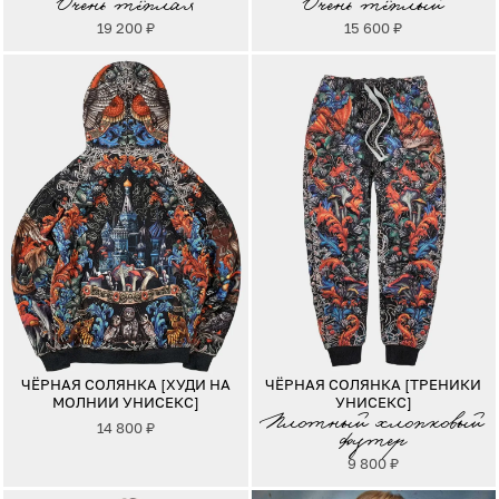
Очень тёплая
Очень тёплый
19 200
₽
15 600
₽
ЧЁРНАЯ СОЛЯНКА [ХУДИ НА
ЧЁРНАЯ СОЛЯНКА [ТРЕНИКИ
МОЛНИИ УНИСЕКС]
УНИСЕКС]
Плотный хлопковый
14 800
₽
футер
9 800
₽