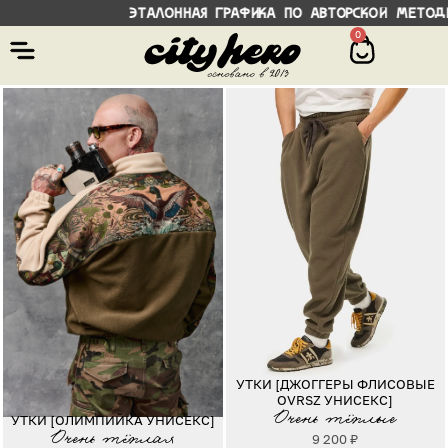
рафика по авторской методике
Бесплатная 
0
УТКИ [ДЖОГГЕРЫ ФЛИСОВЫЕ
OVRSZ УНИСЕКС]
Очень тёплые
УТКИ [ОЛИМПИЙКА УНИСЕКС]
Очень тёплая
9 200
₽