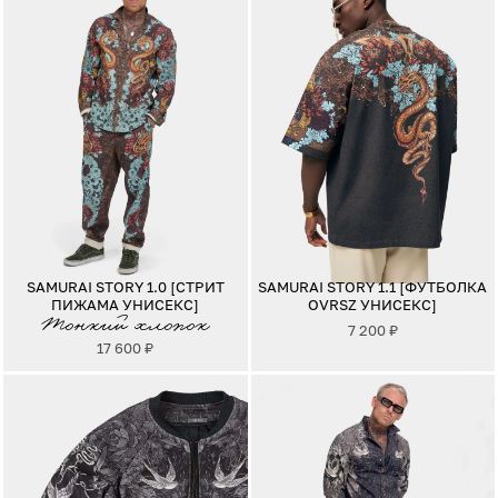
SAMURAI STORY 1.0 [СТРИТ
SAMURAI STORY 1.1 [ФУТБОЛКА
ПИЖАМА УНИСЕКС]
OVRSZ УНИСЕКС]
Тонкий хлопок
7 200
₽
17 600
₽