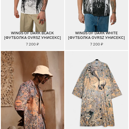
WINGS OF DARK BLACK
WINGS OF DARK WHITE
[ФУТБОЛКА OVRSZ УНИСЕКС]
[ФУТБОЛКА OVRSZ УНИСЕКС]
7 200
₽
7 200
₽