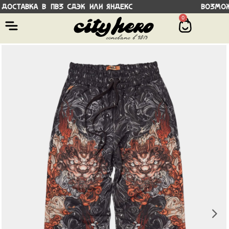
ставка в ПВЗ СДЭК или Яндекс Возможнос
0