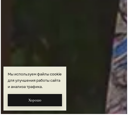
Мы используем файлы
cookie
для улучшения работы сайта
и анализа трафика.
Хорошо