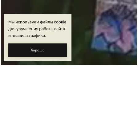
Мы используем файлы
cookie
для улучшения работы сайта
и анализа трафика.
Хорошо