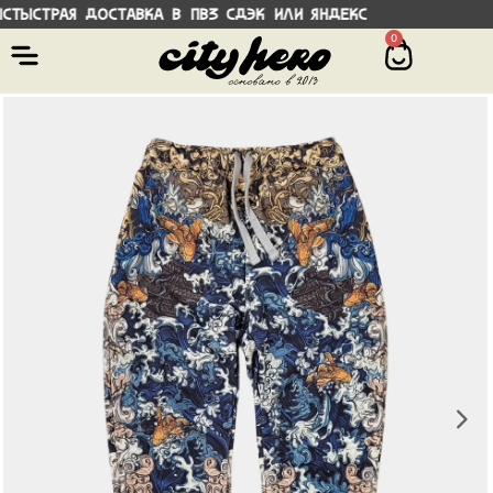
трая доставка в ПВЗ СДЭК или Яндекс Во
0