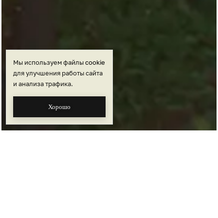
Мы используем файлы
cookie
для улучшения работы сайта
и анализа трафика.
Хорошо