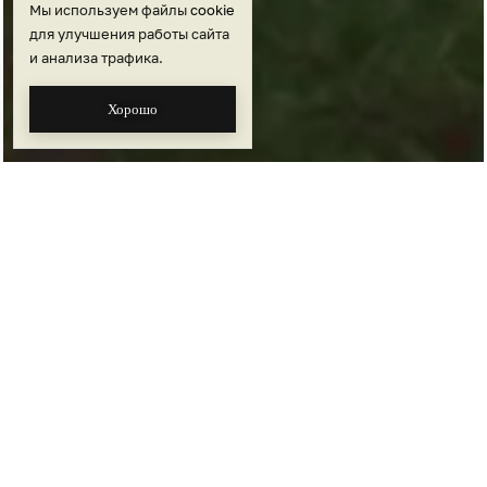
Мы используем файлы
cookie
для улучшения работы сайта
и анализа трафика.
Хорошо