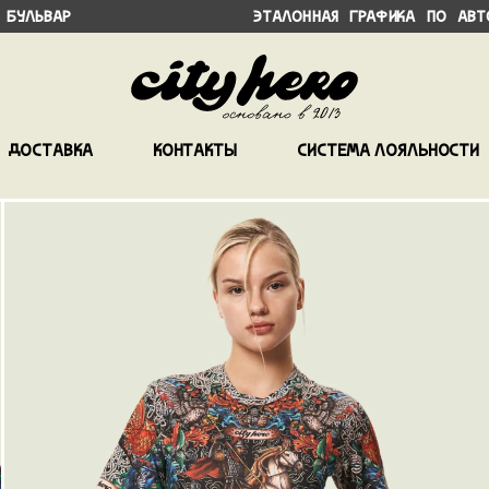
ьвар Эталонная графика по авторской
Доставка
Контакты
Система лояльности