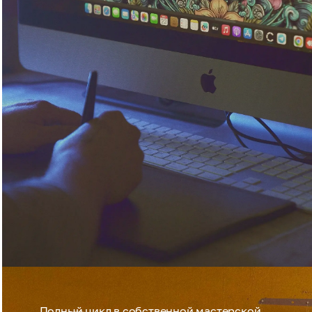
Полный цикл в собственной мастерской.