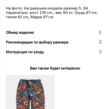
На фото: На девушке-модели размер S. Её
параметры: рост 176 см., вес 60 кг. Грудь 87 см,
талия 61 см, бёдра 97 см
Обмер изделия
Рекомендации по выбору размера
Инструкция по уходу
Вам также будет интересно