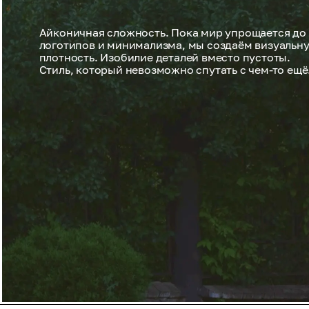
Айконичная сложность. Пока мир упрощается до
логотипов и минимализма, мы создаём визуальн
плотность. Изобилие деталей вместо пустоты.
Стиль, который невозможно спутать с чем-то ещё