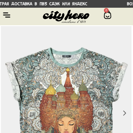
я доставка в ПВЗ СДЭК или Яндекс Возмо
0