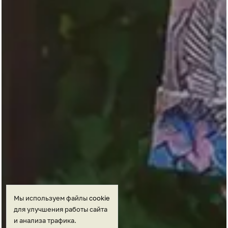
Мы используем файлы
cookie
для улучшения работы сайта
и анализа трафика.