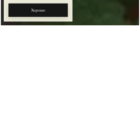
Хорошо