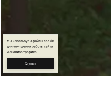
Мы используем файлы
cookie
для улучшения работы сайта
и анализа трафика.
Хорошо