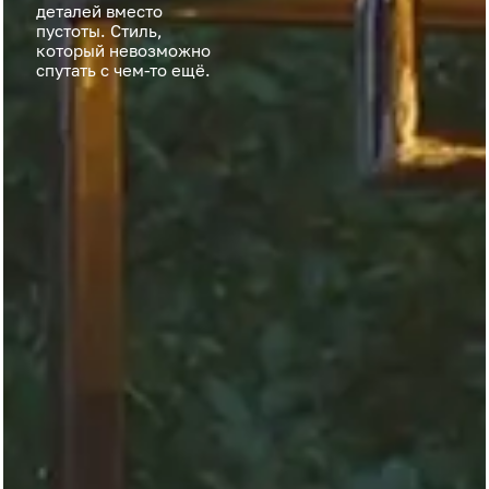
деталей вместо
пустоты. Стиль,
который невозможно
спутать с чем-то ещё.