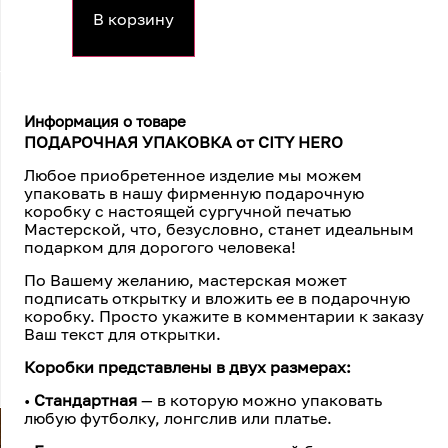
В корзину
Информация о товаре
ПОДАРОЧНАЯ УПАКОВКА от CITY HERO
Любое приобретенное изделие мы можем
упаковать в нашу фирменную подарочную
коробку с настоящей сургучной печатью
Мастерской, что, безусловно, станет идеальным
подарком для дорогого человека!
По Вашему желанию, мастерская может
подписать открытку и вложить ее в подарочную
коробку. Просто укажите в комментарии к заказу
Ваш текст для открытки.
Коробки представлены в двух размерах:
•
Стандартная
— в которую можно упаковать
любую футболку, лонгслив или платье.