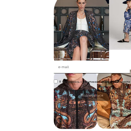
Я соглашаюсь с
политикой конфиденциальности
Подписаться