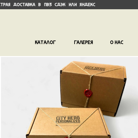
авка в ПВЗ СДЭК или Яндекс Возможно
Каталог
Галерея
О нас