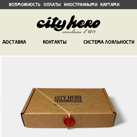
сть оплаты иностранными картами Шоу
Доставка
Контакты
Система лояльности