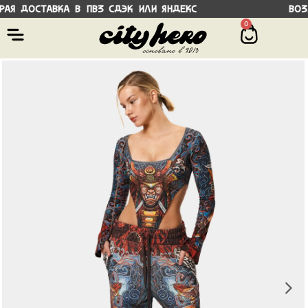
 доставка в ПВЗ СДЭК или Яндекс Возмож
0