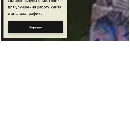
Мы используем файлы
cookie
для улучшения работы сайта
и анализа трафика.
Хорошо