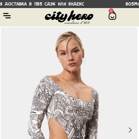
оставка в ПВЗ СДЭК или Яндекс Возможно
0