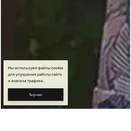
Мы используем файлы
cookie
для улучшения работы сайта
и анализа трафика.
Хорошо