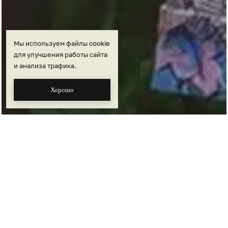
Мы используем файлы
cookie
для улучшения работы сайта
и анализа трафика.
Хорошо