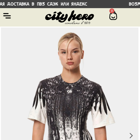
 доставка в ПВЗ СДЭК или Яндекс Возмож
0