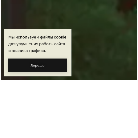
Мы используем файлы
cookie
для улучшения работы сайта
и анализа трафика.
Хорошо