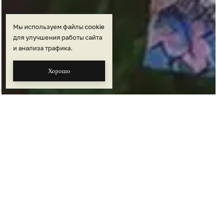
Мы используем файлы
cookie
для улучшения работы сайта
и анализа трафика.
Хорошо