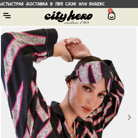
трая доставка в ПВЗ СДЭК или Яндекс Во
0