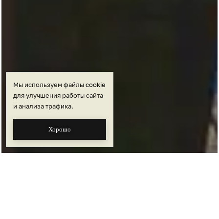
Мы используем файлы
cookie
для улучшения работы сайта
и анализа трафика.
Хорошо