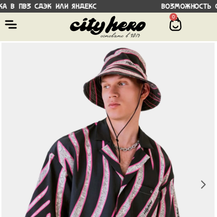
а в ПВЗ СДЭК или Яндекс Возможность оп
0