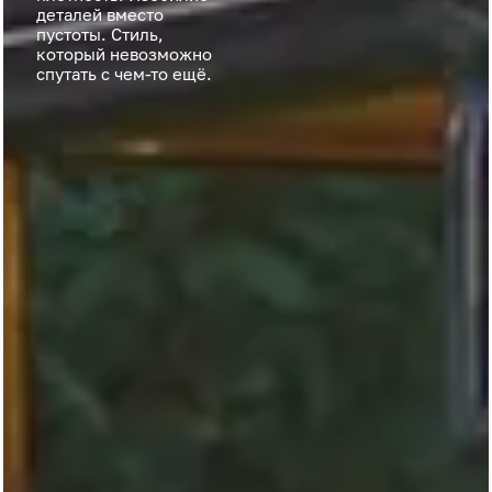
деталей вместо
пустоты. Стиль,
который невозможно
спутать с чем-то ещё.