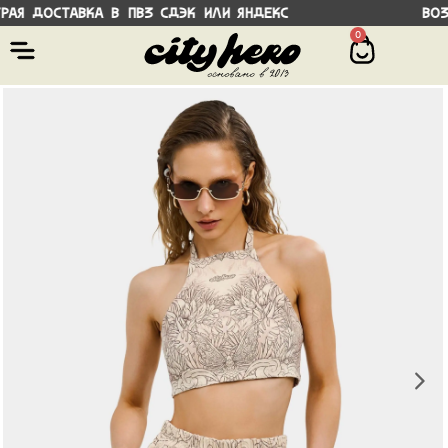
 доставка в ПВЗ СДЭК или Яндекс Возмож
0