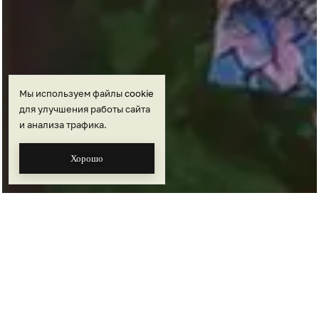
Мы используем файлы
cookie
для улучшения работы сайта
и анализа трафика.
Хорошо