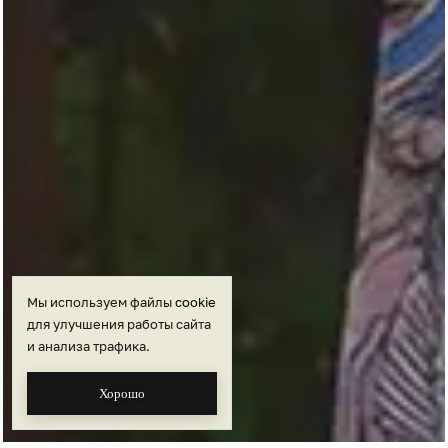
Мы используем файлы
cookie
для улучшения работы сайта
и анализа трафика.
Хорошо