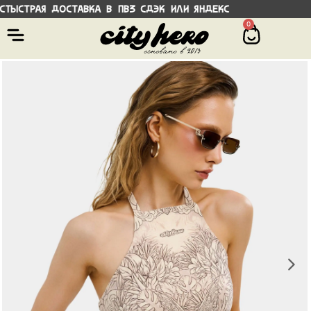
рая доставка в ПВЗ СДЭК или Яндекс Воз
0